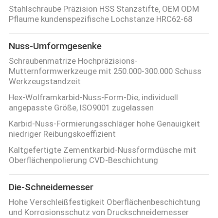
Stahlschraube Präzision HSS Stanzstifte, OEM ODM
Pflaume kundenspezifische Lochstanze HRC62-68
Nuss-Umformgesenke
Schraubenmatrize Hochpräzisions-
Mutternformwerkzeuge mit 250.000-300.000 Schuss
Werkzeugstandzeit
Hex-Wolframkarbid-Nuss-Form-Die, individuell
angepasste Größe, ISO9001 zugelassen
Karbid-Nuss-Formierungsschläger hohe Genauigkeit
niedriger Reibungskoeffizient
Kaltgefertigte Zementkarbid-Nussformdüsche mit
Oberflächenpolierung CVD-Beschichtung
Die-Schneidemesser
Hohe Verschleißfestigkeit Oberflächenbeschichtung
und Korrosionsschutz von Druckschneidemesser