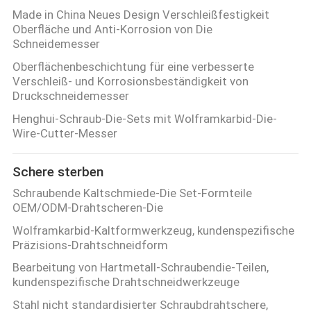
Made in China Neues Design Verschleißfestigkeit
Oberfläche und Anti-Korrosion von Die
Schneidemesser
Oberflächenbeschichtung für eine verbesserte
Verschleiß- und Korrosionsbeständigkeit von
Druckschneidemesser
Henghui-Schraub-Die-Sets mit Wolframkarbid-Die-
Wire-Cutter-Messer
Schere sterben
Schraubende Kaltschmiede-Die Set-Formteile
OEM/ODM-Drahtscheren-Die
Wolframkarbid-Kaltformwerkzeug, kundenspezifische
Präzisions-Drahtschneidform
Bearbeitung von Hartmetall-Schraubendie-Teilen,
kundenspezifische Drahtschneidwerkzeuge
Stahl nicht standardisierter Schraubdrahtschere,