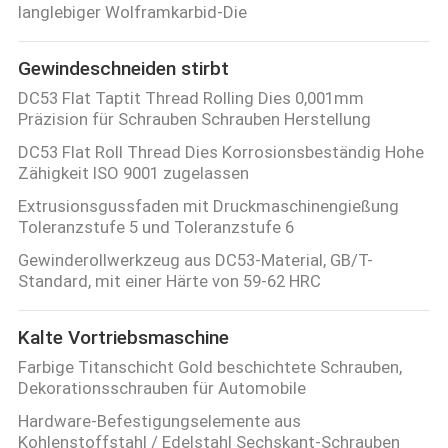
langlebiger Wolframkarbid-Die
Gewindeschneiden stirbt
DC53 Flat Taptit Thread Rolling Dies 0,001mm
Präzision für Schrauben Schrauben Herstellung
DC53 Flat Roll Thread Dies Korrosionsbeständig Hohe
Zähigkeit ISO 9001 zugelassen
Extrusionsgussfaden mit Druckmaschinengießung
Toleranzstufe 5 und Toleranzstufe 6
Gewinderollwerkzeug aus DC53-Material, GB/T-
Standard, mit einer Härte von 59-62 HRC
Kalte Vortriebsmaschine
Farbige Titanschicht Gold beschichtete Schrauben,
Dekorationsschrauben für Automobile
Hardware-Befestigungselemente aus
Kohlenstoffstahl / Edelstahl Sechskant-Schrauben