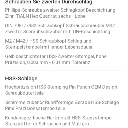
Schrauben Sie zweiten Durchschlag
Phillips-Schraube zweiter Schlagkopf Beschichtung
Zinn TiALN Hex Quadrat sechs - Lobe
DIN 7981/7982 Schraubkopf Schraubschrauber M42
Zweiter Schraubschrauber mit TIN-Beschichtung
M2 / M42 / HSS Schraubkopf Schlag und
Stempelstempel mit langer Lebensdauer
Gelb beschichteter HSS-Zweiter-Stempel, hohe
Präzision, 0,003 mm - 0,01 mm Toleranz
HSS-Schläge
Hochpräzision HSS Stamping Pin Punch OEM Design
Schraubdüterteile
Schimmelzubehör Rundförmige Gerade HSS-Schläge
Pins Präzisionsstempelteile
Kundenspezifische Hartmetall-HSS-Stanzstempel,
Stanzstifte für Schrauben und Muttern