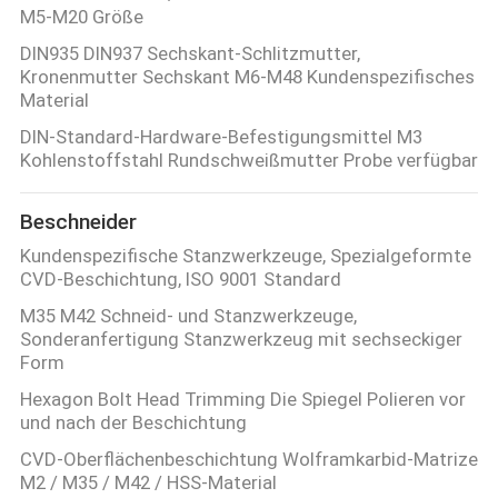
M5-M20 Größe
DIN935 DIN937 Sechskant-Schlitzmutter,
Kronenmutter Sechskant M6-M48 Kundenspezifisches
Material
DIN-Standard-Hardware-Befestigungsmittel M3
Kohlenstoffstahl Rundschweißmutter Probe verfügbar
Beschneider
Kundenspezifische Stanzwerkzeuge, Spezialgeformte
CVD-Beschichtung, ISO 9001 Standard
M35 M42 Schneid- und Stanzwerkzeuge,
Sonderanfertigung Stanzwerkzeug mit sechseckiger
Form
Hexagon Bolt Head Trimming Die Spiegel Polieren vor
und nach der Beschichtung
CVD-Oberflächenbeschichtung Wolframkarbid-Matrize
M2 / M35 / M42 / HSS-Material