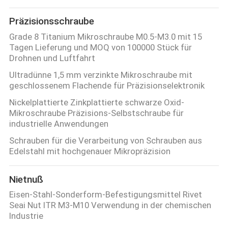
Präzisionsschraube
Grade 8 Titanium Mikroschraube M0.5-M3.0 mit 15
Tagen Lieferung und MOQ von 100000 Stück für
Drohnen und Luftfahrt
Ultradünne 1,5 mm verzinkte Mikroschraube mit
geschlossenem Flachende für Präzisionselektronik
Nickelplattierte Zinkplattierte schwarze Oxid-
Mikroschraube Präzisions-Selbstschraube für
industrielle Anwendungen
Schrauben für die Verarbeitung von Schrauben aus
Edelstahl mit hochgenauer Mikropräzision
Nietnuß
Eisen-Stahl-Sonderform-Befestigungsmittel Rivet
Seai Nut ITR M3-M10 Verwendung in der chemischen
Industrie