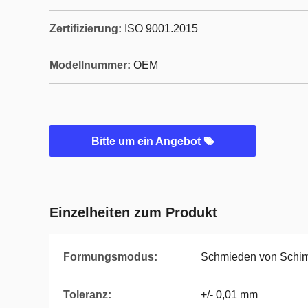
Zertifizierung:
ISO 9001.2015
Modellnummer:
OEM
Bitte um ein Angebot
Einzelheiten zum Produkt
Formungsmodus:
Schmieden von Schi
Toleranz:
+/- 0,01 mm