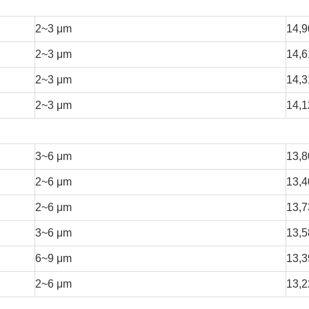
2~3 μm
14,9
2~3 μm
14,6
2~3 μm
14,3
2~3 μm
14,1
3~6 μm
13,8
2~6 μm
13,4
2~6 μm
13,7
3~6 μm
13,5
6~9 μm
13,3
2~6 μm
13,2