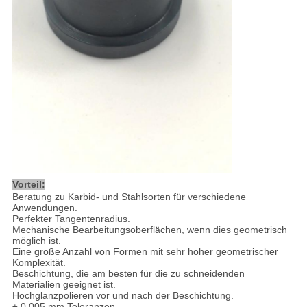
Vorteil:
Beratung zu Karbid- und Stahlsorten für verschiedene
Anwendungen.
Perfekter Tangentenradius.
Mechanische Bearbeitungsoberflächen, wenn dies geometrisch
möglich ist.
Eine große Anzahl von Formen mit sehr hoher geometrischer
Komplexität.
Beschichtung, die am besten für die zu schneidenden
Materialien geeignet ist.
Hochglanzpolieren vor und nach der Beschichtung.
± 0,005 mm Toleranzen.