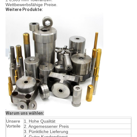
Wettbewerbsfähige Preise.
Weitere Produkte:
Warum uns wählen:
Unsere
1. Hohe Qualität
Vorteile
2. Angemessener Preis
3. Pünktliche Lieferung
4. Guter Kundendienst