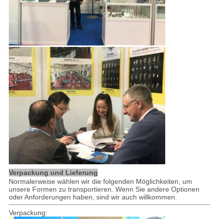
Verpackung und Lieferung
Normalerweise wählen wir die folgenden Möglichkeiten, um
unsere Formen zu transportieren. Wenn Sie andere Optionen
oder Anforderungen haben, sind wir auch willkommen.
Verpackung: