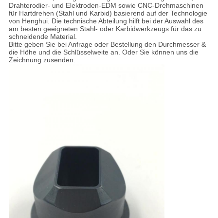
Drahterodier- und Elektroden-EDM sowie CNC-Drehmaschinen
für Hartdrehen (Stahl und Karbid) basierend auf der Technologie
von Henghui. Die technische Abteilung hilft bei der Auswahl des
am besten geeigneten Stahl- oder Karbidwerkzeugs für das zu
schneidende Material.
Bitte geben Sie bei Anfrage oder Bestellung den Durchmesser &
die Höhe und die Schlüsselweite an. Oder Sie können uns die
Zeichnung zusenden.