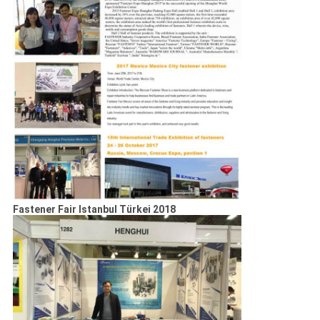
Fastener Fair Istanbul Türkei 2018