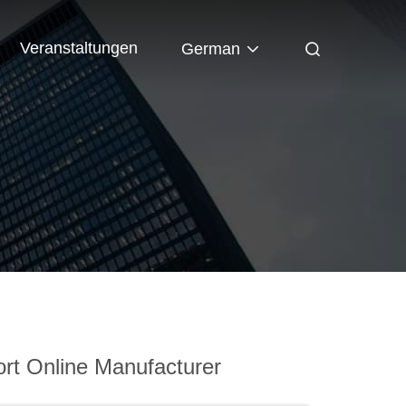
Veranstaltungen
German
rt Online Manufacturer