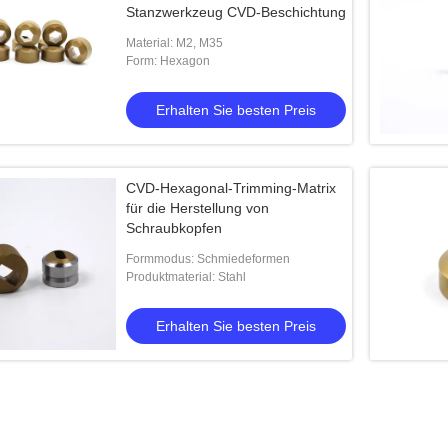
Stanzwerkzeug CVD-Beschichtung
Material: M2, M35
Form: Hexagon
Erhalten Sie besten Preis
CVD-Hexagonal-Trimming-Matrix
für die Herstellung von
Schraubkopfen
Formmodus: Schmiedeformen
Produktmaterial: Stahl
Erhalten Sie besten Preis