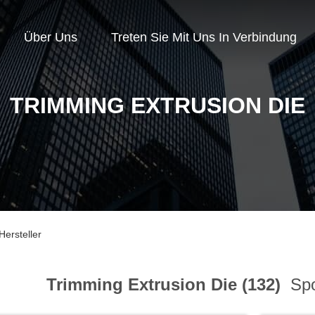
Über Uns
Treten Sie Mit Uns In Verbindung
TRIMMING EXTRUSION DIE
Hersteller
Trimming Extrusion Die (132)
Spo