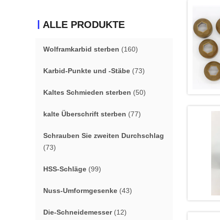
ALLE PRODUKTE
Wolframkarbid sterben
(160)
Karbid-Punkte und -Stäbe
(73)
Kaltes Schmieden sterben
(50)
kalte Überschrift sterben
(77)
Schrauben Sie zweiten Durchschlag
(73)
HSS-Schläge
(99)
Nuss-Umformgesenke
(43)
Die-Schneidemesser
(12)