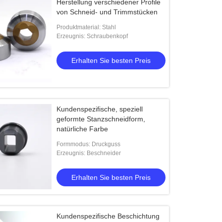
Herstellung verschiedener Profile
von Schneid- und Trimmstücken
Produktmaterial: Stahl
Erzeugnis: Schraubenkopf
Erhalten Sie besten Preis
Kundenspezifische, speziell
geformte Stanzschneidform,
natürliche Farbe
Formmodus: Druckguss
Erzeugnis: Beschneider
Erhalten Sie besten Preis
Kundenspezifische Beschichtung