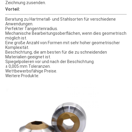
Zeichnung zusenden.
Vorteil:
Beratung zu Hartmetall- und Stahlsorten für verschiedene
Anwendungen.
Perfekter Tangentenradius.
Mechanische Bearbeitungsoberflächen, wenn dies geometrisch
möglich ist.
Eine große Anzahl von Formen mit sehr hoher geometrischer
Komplexität.
Beschichtung, die am besten für die zu schneidenden
Materialien geeignet ist.
Spiegelpolieren vor und nach der Beschichtung.
± 0,005 mm Toleranzen.
Wettbewerbsfähige Preise.
Weitere Produkte: