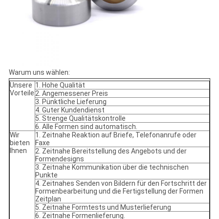
Warum uns wählen:
Unsere
1. Hohe Qualität
Vorteile
2. Angemessener Preis
3. Pünktliche Lieferung
4. Guter Kundendienst
5. Strenge Qualitätskontrolle
6. Alle Formen sind automatisch.
Wir
1. Zeitnahe Reaktion auf Briefe, Telefonanrufe oder
bieten
Faxe
Ihnen
2. Zeitnahe Bereitstellung des Angebots und der
Formendesigns
3. Zeitnahe Kommunikation über die technischen
Punkte
4. Zeitnahes Senden von Bildern für den Fortschritt der
Formenbearbeitung und die Fertigstellung der Formen
Zeitplan
5. Zeitnahe Formtests und Musterlieferung
6. Zeitnahe Formenlieferung.