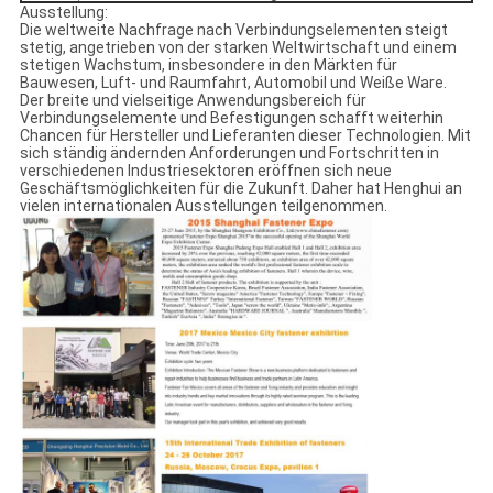
Ausstellung:
Die weltweite Nachfrage nach Verbindungselementen steigt
stetig, angetrieben von der starken Weltwirtschaft und einem
stetigen Wachstum, insbesondere in den Märkten für
Bauwesen, Luft- und Raumfahrt, Automobil und Weiße Ware.
Der breite und vielseitige Anwendungsbereich für
Verbindungselemente und Befestigungen schafft weiterhin
Chancen für Hersteller und Lieferanten dieser Technologien. Mit
sich ständig ändernden Anforderungen und Fortschritten in
verschiedenen Industriesektoren eröffnen sich neue
Geschäftsmöglichkeiten für die Zukunft. Daher hat Henghui an
vielen internationalen Ausstellungen teilgenommen.