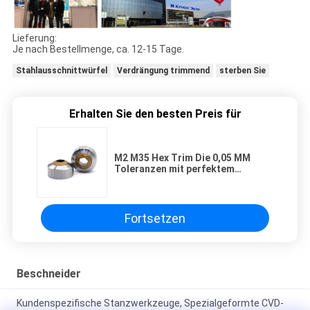
Lieferung:
Je nach Bestellmenge, ca. 12-15 Tage.
Stahlausschnittwürfel
Verdrängung trimmend
sterben Sie
Erhalten Sie den besten Preis für
M2 M35 Hex Trim Die 0,05 MM
Toleranzen mit perfektem
Tangenzradius
Fortsetzen
Beschneider
Kundenspezifische Stanzwerkzeuge, Spezialgeformte CVD-