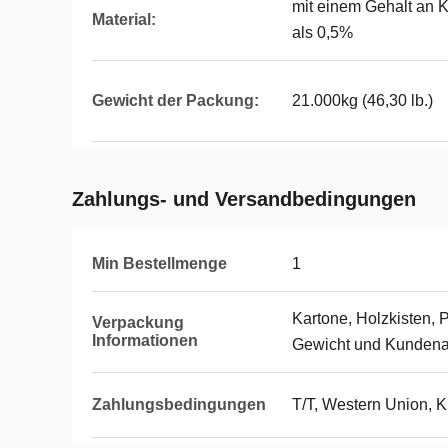
mit einem Gehalt an 
Material:
als 0,5%
Gewicht der Packung:
21.000kg (46,30 lb.)
Zahlungs- und Versandbedingungen
Min Bestellmenge
1
Kartone, Holzkisten, 
Verpackung
Informationen
Gewicht und Kundena
Zahlungsbedingungen
T/T, Western Union, K