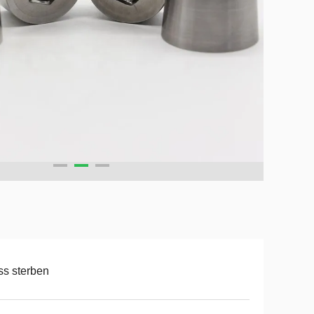
s sterben