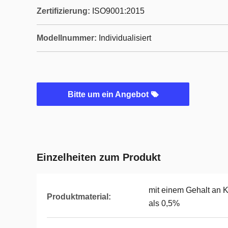
Zertifizierung:
ISO9001:2015
Modellnummer:
Individualisiert
Bitte um ein Angebot
Einzelheiten zum Produkt
mit einem Gehalt an 
Produktmaterial:
als 0,5%