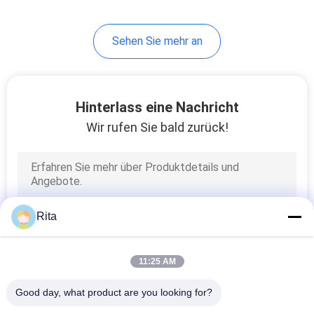
Verbindungselementen
Sehen Sie mehr an
Hinterlass eine Nachricht
Wir rufen Sie bald zurück!
Rita
11:25 AM
Good day, what product are you looking for?