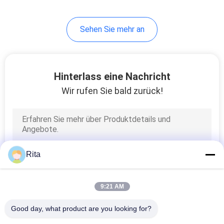
Sehen Sie mehr an
Hinterlass eine Nachricht
Wir rufen Sie bald zurück!
Rita
9:21 AM
Good day, what product are you looking for?