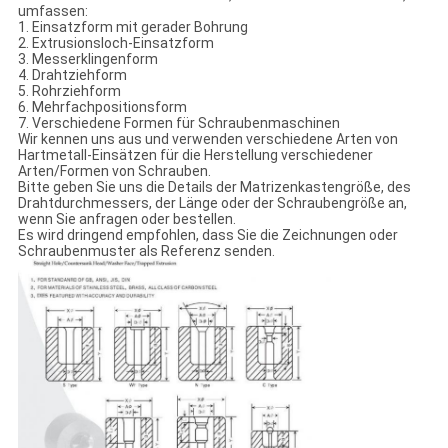
umfassen:
1. Einsatzform mit gerader Bohrung
2. Extrusionsloch-Einsatzform
3. Messerklingenform
4. Drahtziehform
5. Rohrziehform
6. Mehrfachpositionsform
7. Verschiedene Formen für Schraubenmaschinen
Wir kennen uns aus und verwenden verschiedene Arten von
Hartmetall-Einsätzen für die Herstellung verschiedener
Arten/Formen von Schrauben.
Bitte geben Sie uns die Details der Matrizenkastengröße, des
Drahtdurchmessers, der Länge oder der Schraubengröße an,
wenn Sie anfragen oder bestellen.
Es wird dringend empfohlen, dass Sie die Zeichnungen oder
Schraubenmuster als Referenz senden.