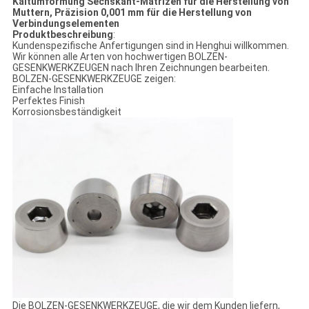
Kaltumformung Sechskant-Matrizen für die Herstellung von
Muttern, Präzision 0,001 mm für die Herstellung von
Verbindungselementen
Produktbeschreibung
:
Kundenspezifische Anfertigungen sind in Henghui willkommen.
Wir können alle Arten von hochwertigen BOLZEN-
GESENKWERKZEUGEN nach Ihren Zeichnungen bearbeiten.
BOLZEN-GESENKWERKZEUGE zeigen:
Einfache Installation
Perfektes Finish
Korrosionsbeständigkeit
Die BOLZEN-GESENKWERKZEUGE, die wir dem Kunden liefern,