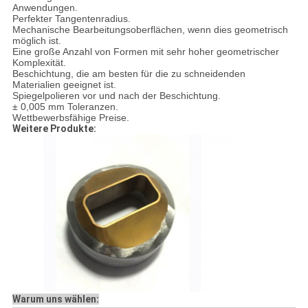
Anwendungen.
Perfekter Tangentenradius.
Mechanische Bearbeitungsoberflächen, wenn dies geometrisch
möglich ist.
Eine große Anzahl von Formen mit sehr hoher geometrischer
Komplexität.
Beschichtung, die am besten für die zu schneidenden
Materialien geeignet ist.
Spiegelpolieren vor und nach der Beschichtung.
± 0,005 mm Toleranzen.
Wettbewerbsfähige Preise.
Weitere Produkte:
Warum uns wählen: