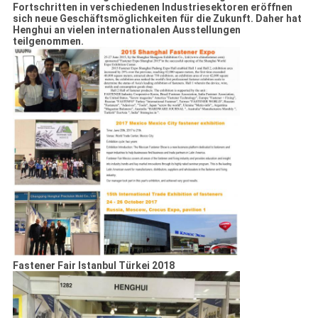
Fortschritten in verschiedenen Industriesektoren eröffnen
sich neue Geschäftsmöglichkeiten für die Zukunft. Daher hat
Henghui an vielen internationalen Ausstellungen
teilgenommen.
Fastener Fair Istanbul Türkei 2018