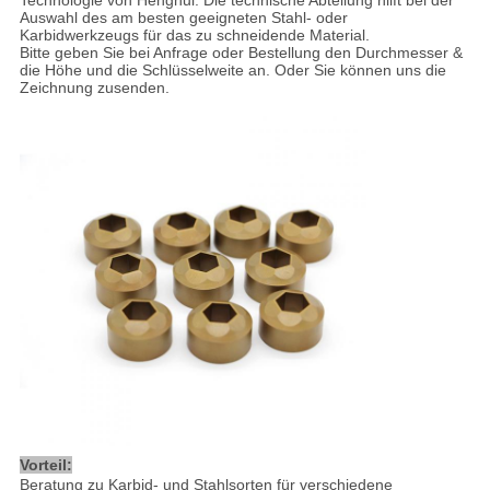
Technologie von Henghui. Die technische Abteilung hilft bei der
Auswahl des am besten geeigneten Stahl- oder
Karbidwerkzeugs für das zu schneidende Material.
Bitte geben Sie bei Anfrage oder Bestellung den Durchmesser &
die Höhe und die Schlüsselweite an. Oder Sie können uns die
Zeichnung zusenden.
Vorteil:
Beratung zu Karbid- und Stahlsorten für verschiedene