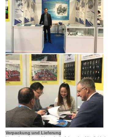
Verpackung und Lieferung