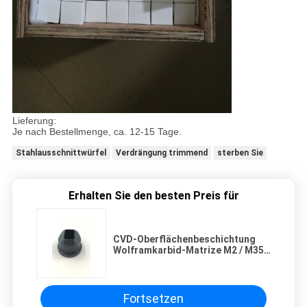
Lieferung:
Je nach Bestellmenge, ca. 12-15 Tage.
Stahlausschnittwürfel
Verdrängung trimmend
sterben Sie
Erhalten Sie den besten Preis für
CVD-Oberflächenbeschichtung
Wolframkarbid-Matrize M2 / M35 /
M42 / HSS-Material
Fortsetzen