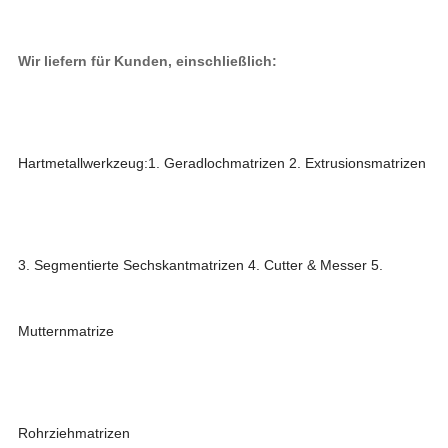
Wir liefern für Kunden, einschließlich:
Hartmetallwerkzeug:
1. Geradlochmatrizen 2. Extrusionsmatrizen
3. Segmentierte Sechskantmatrizen 4. Cutter & Messer 5.
Mutternmatrize
Rohrziehmatrizen