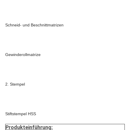
Schneid- und Beschnittmatrizen
Gewinderollmatrize
2. Stempel
Stiftstempel HSS
Produkteinführung
: