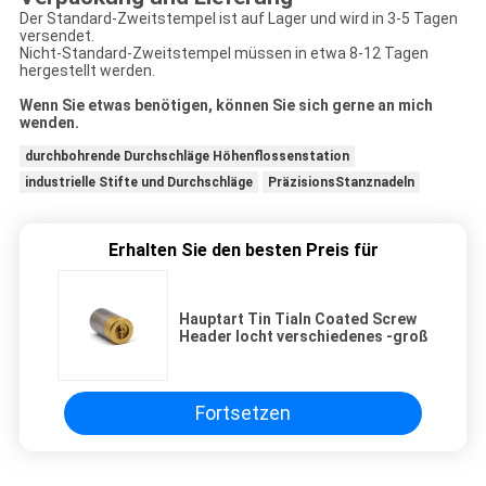
Der Standard-Zweitstempel ist auf Lager und wird in 3-5 Tagen
versendet.
Nicht-Standard-Zweitstempel müssen in etwa 8-12 Tagen
hergestellt werden.
Wenn Sie etwas benötigen, können Sie sich gerne an mich
wenden.
durchbohrende Durchschläge Höhenflossenstation
industrielle Stifte und Durchschläge
PräzisionsStanznadeln
Erhalten Sie den besten Preis für
Hauptart Tin Tialn Coated Screw
Header locht verschiedenes -groß
Fortsetzen