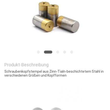
ZITAT
SITEMAP
DATENSCHUTZRICHTLINIE
Produkt-Beschreibung
Schraubenkopfstempel aus Zinn-Tialn-beschichtetem Stahl in
verschiedenen Größen und Kopfformen