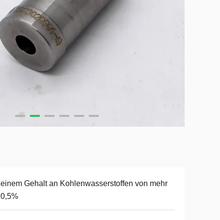
 einem Gehalt an Kohlenwasserstoffen von mehr
 0,5%