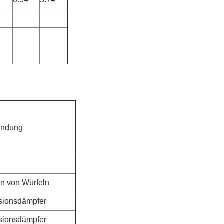
ndung
n von Würfeln
sionsdämpfer
sionsdämpfer