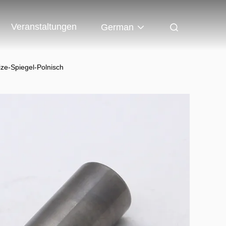
Veranstaltungen
German
ze-Spiegel-Polnisch