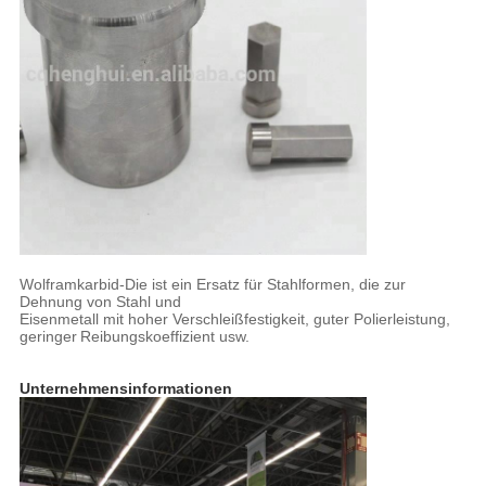
Wolframkarbid-Die ist ein Ersatz für Stahlformen, die zur
Dehnung von Stahl und
Eisenmetall mit hoher Verschleißfestigkeit, guter Polierleistung,
geringer
Reibungskoeffizient usw.
Unternehmensinformationen