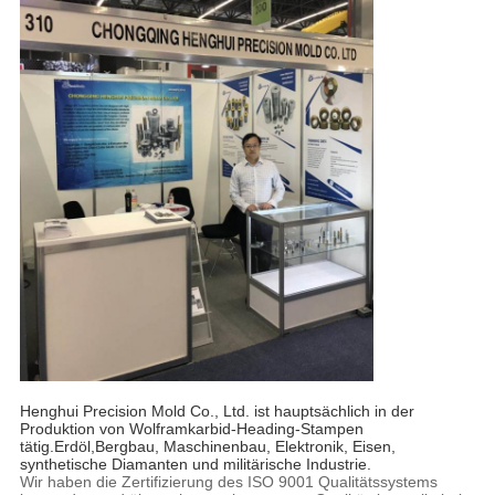
Henghui Precision Mold Co., Ltd. ist hauptsächlich in der
Produktion von Wolframkarbid-Heading-Stampen
tätig.Erdöl,Bergbau, Maschinenbau, Elektronik, Eisen,
synthetische Diamanten und militärische Industrie.
Wir haben die Zertifizierung des ISO 9001 Qualitätssystems