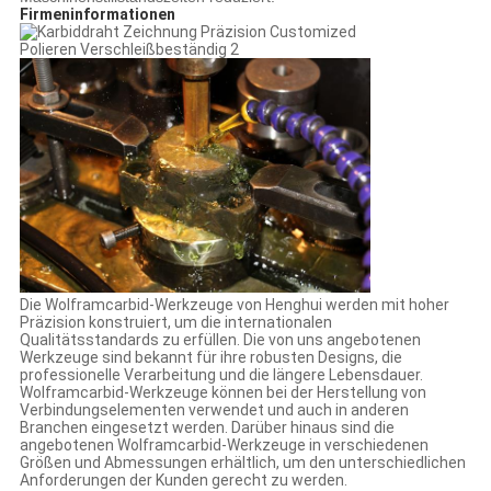
Firmeninformationen
Die Wolframcarbid-Werkzeuge von Henghui werden mit hoher
Präzision konstruiert, um die internationalen
Qualitätsstandards zu erfüllen. Die von uns angebotenen
Werkzeuge sind bekannt für ihre robusten Designs, die
professionelle Verarbeitung und die längere Lebensdauer.
Wolframcarbid-Werkzeuge können bei der Herstellung von
Verbindungselementen verwendet und auch in anderen
Branchen eingesetzt werden. Darüber hinaus sind die
angebotenen Wolframcarbid-Werkzeuge in verschiedenen
Größen und Abmessungen erhältlich, um den unterschiedlichen
Anforderungen der Kunden gerecht zu werden.