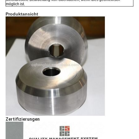
möglich ist.
Produktansicht
Zertifizierungen