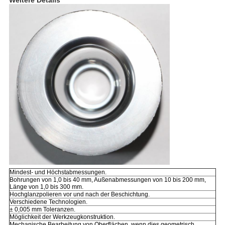
Weitere Details
Mindest- und Höchstabmessungen.
Bohrungen von 1,0 bis 40 mm, Außenabmessungen von 10 bis 200 mm,
Länge von 1,0 bis 300 mm.
Hochglanzpolieren vor und nach der Beschichtung.
Verschiedene Technologien.
± 0,005 mm Toleranzen.
Möglichkeit der Werkzeugkonstruktion.
Mechanische Bearbeitung von Oberflächen, wenn dies geometrisch