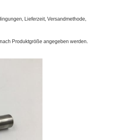
dingungen, Lieferzeit, Versandmethode,
 je nach Produktgröße angegeben werden.