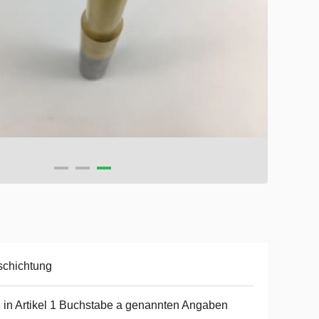
schichtung
 in Artikel 1 Buchstabe a genannten Angaben