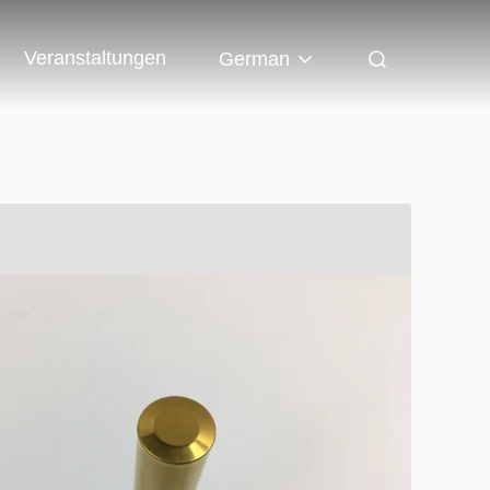
Veranstaltungen
German