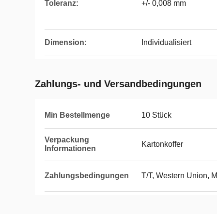
Toleranz:
+/- 0,008 mm
Dimension:
Individualisiert
Zahlungs- und Versandbedingungen
Min Bestellmenge
10 Stück
Verpackung
Kartonkoffer
Informationen
Zahlungsbedingungen
T/T, Western Union,