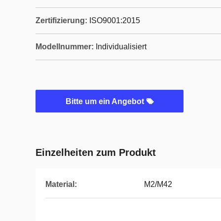
Zertifizierung:
ISO9001:2015
Modellnummer:
Individualisiert
Bitte um ein Angebot
Einzelheiten zum Produkt
Material:
M2/M42