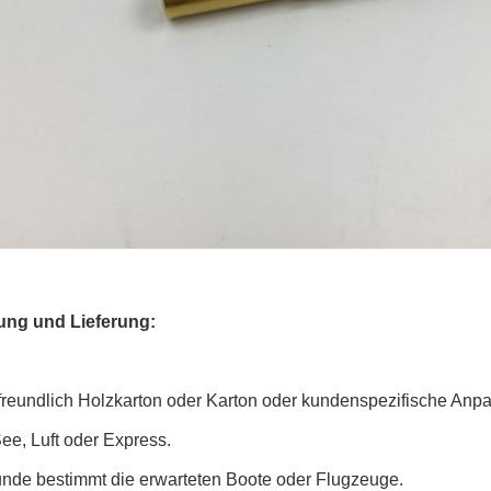
ung und Lieferung:
reundlich Holzkarton oder Karton oder kundenspezifische Anp
ee, Luft oder Express.
unde bestimmt die erwarteten Boote oder Flugzeuge.