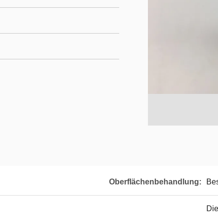
Oberflächenbehandlung:
Be
Die