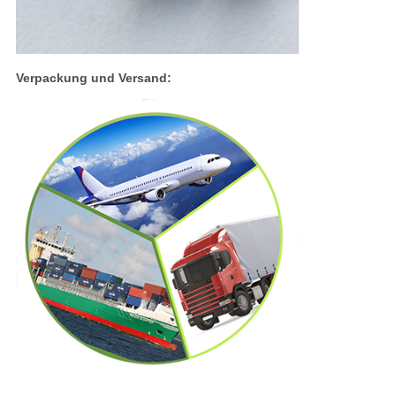
Verpackung und Versand: