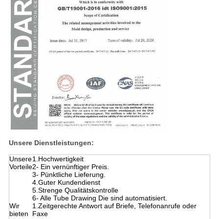
Unsere Dienstleistungen:
Unsere
1.Hochwertigkeit
Vorteile
2- Ein vernünftiger Preis.
3- Pünktliche Lieferung.
4.Guter Kundendienst
5.Strenge Qualitätskontrolle
6- Alle Tube Drawing Die sind automatisiert.
Wir
1.Zeitgerechte Antwort auf Briefe, Telefonanrufe oder
bieten
Faxe