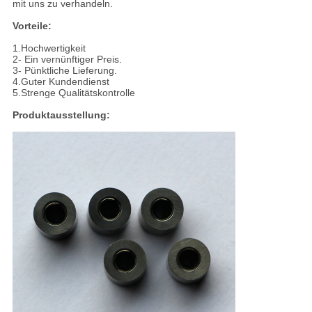
mit uns zu verhandeln.
Vorteile:
1.Hochwertigkeit
2- Ein vernünftiger Preis.
3- Pünktliche Lieferung.
4.Guter Kundendienst
5.Strenge Qualitätskontrolle
Produktausstellung: