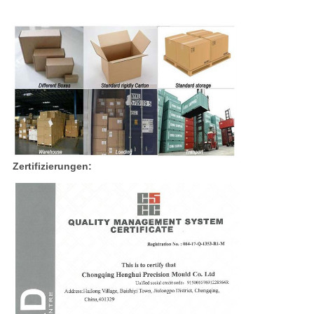
Zertifizierungen: