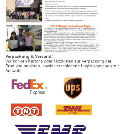
Verpackung & Versand:
Wir können Kartons oder Holzkisten zur Verpackung der
Produkte anbieten, sowie verschiedene Logistikoptionen zur
Auswahl