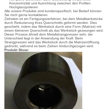
Konzentrizität und Ausrichtung zwischen den Profilen.
Hochglanzpolieren
Alle unsere Produkte sind kundenspezifisch, bei Bedarf können
Sie mich gerne kontaktieren.
Ziehstein ist ein Fertigungsverfahren, bei dem Metallwerkstücke
durch Reduzierung ihres Querschnitts geformt werden. Dies
geschieht, indem das Werkstück durch eine Form (Matrize) mit
einem kleineren Querschnitt als das Werkstück gezwungen wird.
Dieser Prozess ähnelt dem Metallstrangpressen sehr, der
Unterschied liegt in der Anwendung der Kraft. Beim
Strangpressen wird das Werkstück durch die Matrizenöffnung
gedrückt, während es beim Ziehen hindurchgezogen wird.
Produkt Show: