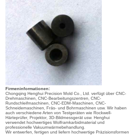
Firmeninformationen:
Chongqing Henghui Precision Mold Co., Ltd. verfügt über CNC-
Drehmaschinen, CNC-Bearbeitungszentren, CNC-
Rundschleifmaschinen, CNC-EDM-Maschinen, CNC-
Schneidemaschinen, Fräs- und Bohrmaschinen usw. Wir haben
auch verschiedene Arten von Testgeräten wie Rockwell-
Härteprüfer, Projektor, 3D-Bildmessgerät usw. Henghui
verwendet hochwertiges Wolframkarbidmaterial und
professionelle Vakuumwärmebehandlung.
Wir entwerfen, fertigen und liefern hochwertige Präzisionsformen