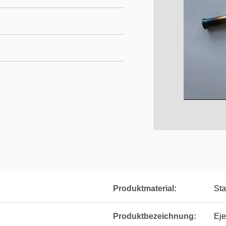
Produktmaterial:
Sta
Produktbezeichnung:
Eje