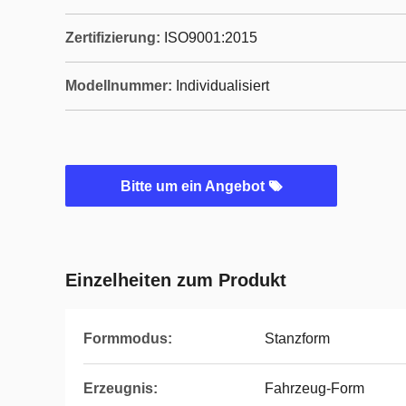
Zertifizierung:
ISO9001:2015
Modellnummer:
Individualisiert
Bitte um ein Angebot
Einzelheiten zum Produkt
Formmodus:
Stanzform
Erzeugnis:
Fahrzeug-Form