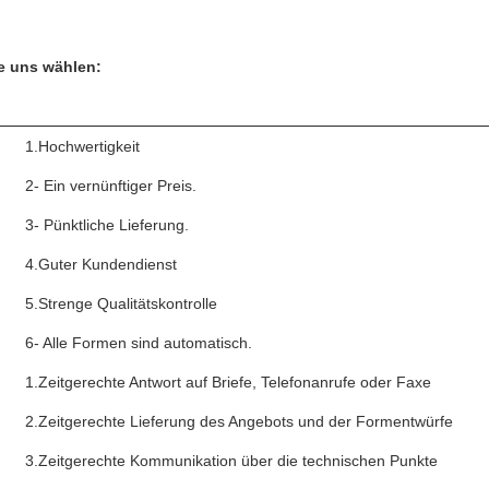
e uns wählen:
1.Hochwertigkeit
2- Ein vernünftiger Preis.
3- Pünktliche Lieferung.
4.Guter Kundendienst
5.Strenge Qualitätskontrolle
6- Alle Formen sind automatisch.
1.Zeitgerechte Antwort auf Briefe, Telefonanrufe oder Faxe
2.Zeitgerechte Lieferung des Angebots und der Formentwürfe
3.Zeitgerechte Kommunikation über die technischen Punkte