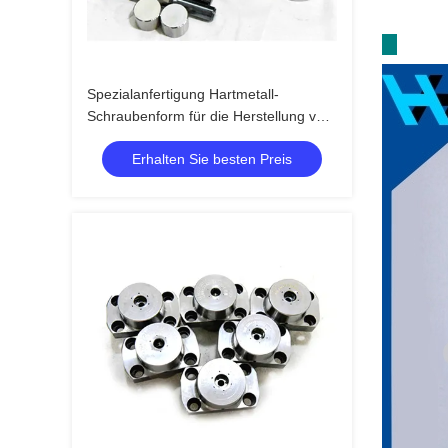
Spezialanfertigung Hartmetall-
Schraubenform für die Herstellung von
Verbindungselementen
Erhalten Sie besten Preis