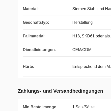
Material:
Sterben Stahl und Har
Geschäftstyp:
Herstellung
Fallmaterial:
H13, SKD61 oder als
Dienstleistungen:
OEM/ODM
Härte:
Entsprechend dem Mat
Zahlungs- und Versandbedingungen
Min Bestellmenge
1 Satz/Sätze