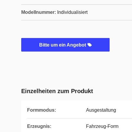
Modellnummer:
Individualisiert
Bitte um ein Angebot
Einzelheiten zum Produkt
Formmodus:
Ausgestaltung
Erzeugnis:
Fahrzeug-Form