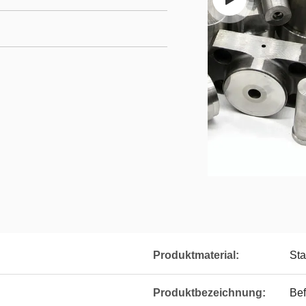
Produktmaterial:
Sta
Produktbezeichnung:
Bef