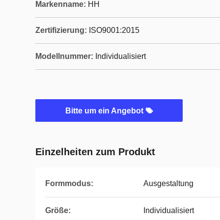
Markenname:
HH
Zertifizierung:
ISO9001:2015
Modellnummer:
Individualisiert
Bitte um ein Angebot
Einzelheiten zum Produkt
Formmodus:
Ausgestaltung
Größe:
Individualisiert