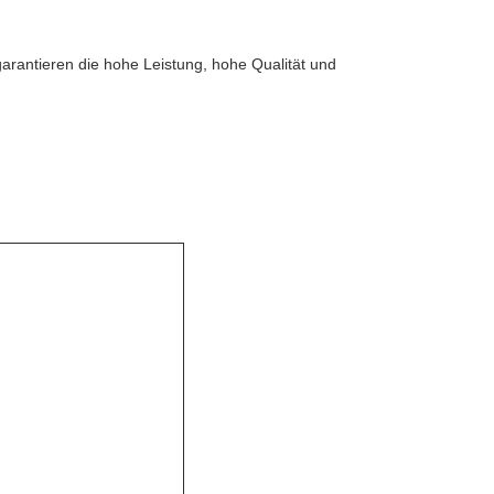
rantieren die hohe Leistung, hohe Qualität und