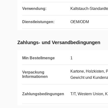
Verwendung:
Kaltstauch-Standardte
Dienstleistungen:
OEM/ODM
Zahlungs- und Versandbedingungen
Min Bestellmenge
1
Kartone, Holzkisten, 
Verpackung
Informationen
Gewicht und Kundena
Zahlungsbedingungen
T/T, Western Union, K