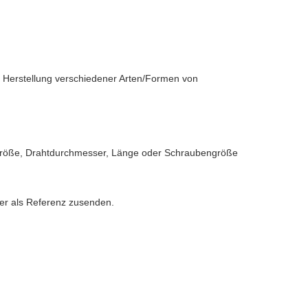
 Herstellung verschiedener Arten/Formen von
segröße, Drahtdurchmesser, Länge oder Schraubengröße
er als Referenz zusenden.