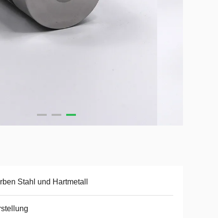
rben Stahl und Hartmetall
stellung