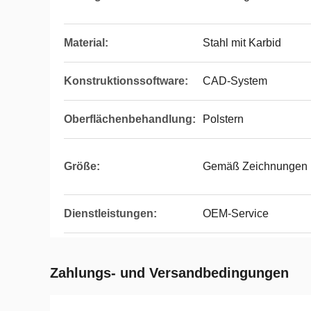
Material:
Stahl mit Karbid
Konstruktionssoftware:
CAD-System
Oberflächenbehandlung:
Polstern
Größe:
Gemäß Zeichnungen
Dienstleistungen:
OEM-Service
Zahlungs- und Versandbedingungen