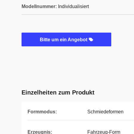
Modellnummer:
Individualisiert
Bitte um ein Angebot
Einzelheiten zum Produkt
Formmodus:
Schmiedeformen
Erzeugnis:
Fahrzeug-Form