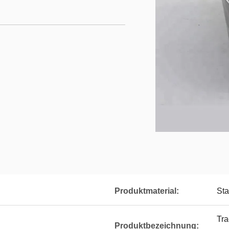
Produktmaterial:
Sta
Tra
Produktbezeichnung: