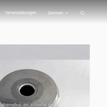
Veranstaltungen
German