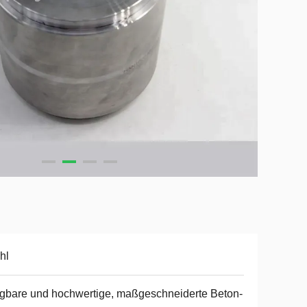
hl
gbare und hochwertige, maßgeschneiderte Beton-