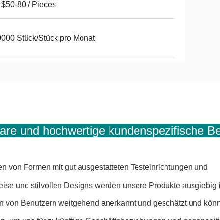
$50-80 / Pieces
000 Stück/Stück pro Monat
are und hochwertige kundenspezifische B
rten von Formen mit gut ausgestatteten Testeinrichtungen und
reise und stilvollen Designs werden unsere Produkte ausgiebig 
von Benutzern weitgehend anerkannt und geschätzt und können