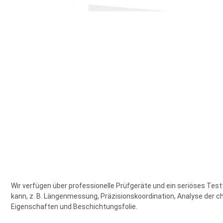
Wir verfügen über professionelle Prüfgeräte und ein seriöses T
kann, z. B. Längenmessung, Präzisionskoordination, Analyse de
Eigenschaften und Beschichtungsfolie.