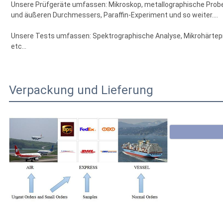
Unsere Prüfgeräte umfassen: Mikroskop, metallographische Prob
und äußeren Durchmessers, Paraffin-Experiment und so weiter....
Unsere Tests umfassen: Spektrographische Analyse, Mikrohärtepr
etc...
Verpackung und Lieferung