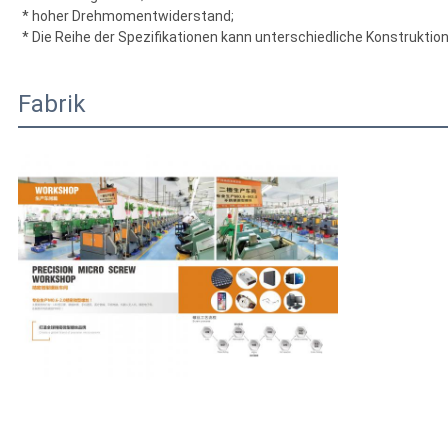
* hoher Drehmomentwiderstand;
* Die Reihe der Spezifikationen kann unterschiedliche Konstruktio
Fabrik