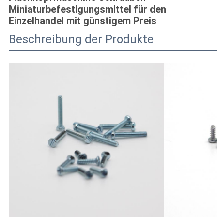
Miniaturbefestigungsmittel für den
Einzelhandel mit günstigem Preis
Beschreibung der Produkte