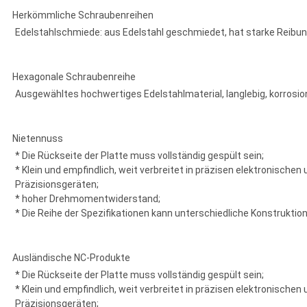
Herkömmliche Schraubenreihen
Edelstahlschmiede: aus Edelstahl geschmiedet, hat starke Reibung
Hexagonale Schraubenreihe
Ausgewähltes hochwertiges Edelstahlmaterial, langlebig, korrosi
Nietennuss
* Die Rückseite der Platte muss vollständig gespült sein;
* Klein und empfindlich, weit verbreitet in präzisen elektronische
Präzisionsgeräten;
* hoher Drehmomentwiderstand;
* Die Reihe der Spezifikationen kann unterschiedliche Konstruktio
Ausländische NC-Produkte
* Die Rückseite der Platte muss vollständig gespült sein;
* Klein und empfindlich, weit verbreitet in präzisen elektronische
Präzisionsgeräten;