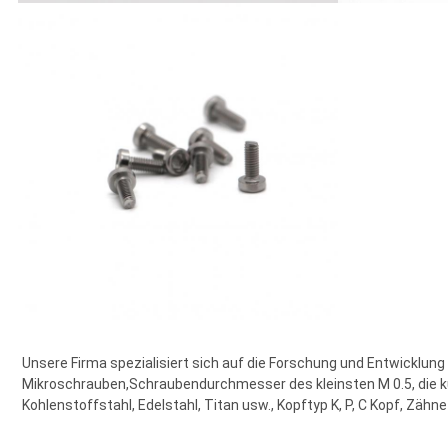
Unsere Firma spezialisiert sich auf die Forschung und Entwicklun
Mikroschrauben,
Schraubendurchmesser des kleinsten M 0.5, die k
Kohlenstoffstahl, Edelstahl, Titan usw., Kopftyp K, P, C Kopf, Zäh