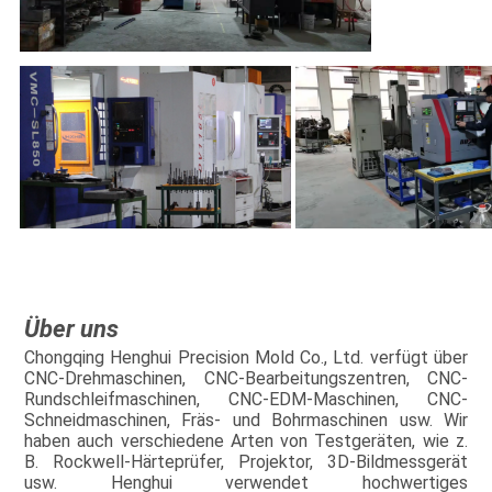
Über uns
Chongqing Henghui Precision Mold Co., Ltd. verfügt über
CNC-Drehmaschinen, CNC-Bearbeitungszentren, CNC-
Rundschleifmaschinen, CNC-EDM-Maschinen, CNC-
Schneidmaschinen, Fräs- und Bohrmaschinen usw. Wir
haben auch verschiedene Arten von Testgeräten, wie z.
B. Rockwell-Härteprüfer, Projektor, 3D-Bildmessgerät
usw. Henghui verwendet hochwertiges