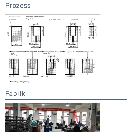
Prozess
Fabrik