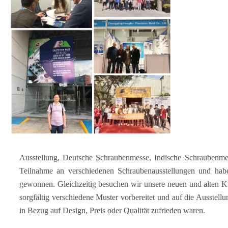
Ausstellung, Deutsche Schraubenmesse, Indische Schraubenmes
Teilnahme an verschiedenen
Schraubenausstellungen und hab
gewonnen. Gleichzeitig besuchen wir unsere neuen und alten Ku
sorgfältig verschiedene Muster vorbereitet und auf die Ausstel
in Bezug auf Design, Preis oder Qualität zufrieden waren.