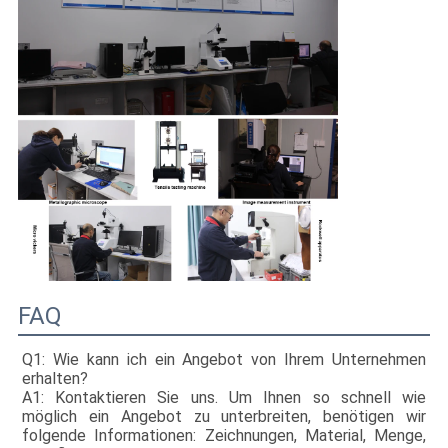
FAQ
Q1: Wie kann ich ein Angebot von Ihrem Unternehmen
erhalten?
A1: Kontaktieren Sie uns. Um Ihnen so schnell wie
möglich ein Angebot zu unterbreiten, benötigen wir
folgende Informationen: Zeichnungen, Material, Menge,