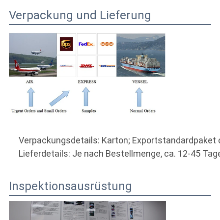
Verpackung und Lieferung
Verpackungsdetails: Karton; Exportstandardpaket
Lieferdetails: Je nach Bestellmenge, ca. 12-45 Tag
Inspektionsausrüstung