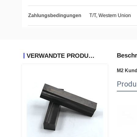
Zahlungsbedingungen
T/T, Western Union
Beschr
VERWANDTE PRODUKTE
M2 Kund
Produ