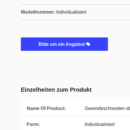
Modellnummer:
Individualisiert
Bitte um ein Angebot
Einzelheiten zum Produkt
Name Of Product:
Gewindeschneiden sti
Form:
Individualisiert