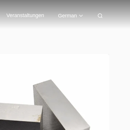
Veranstaltungen
German