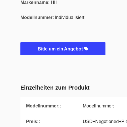
Markenname:
HH
Modellnummer:
Individualisiert
Bitte um ein Angebot
Einzelheiten zum Produkt
Modellnummer::
Modellnummer:
Preis::
USD+Negotioned+Pi