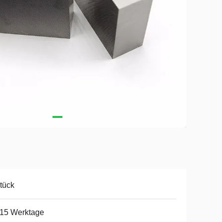
tück
-15 Werktage