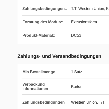
Zahlungsbedingungen::
T/T, Western Union, K
Formung des Modus::
Extrusionsform
Produkt-Material::
DC53
Zahlungs- und Versandbedingungen
Min Bestellmenge
1 Satz
Verpackung
Karton
Informationen
Zahlungsbedingungen
Western Union, T/T