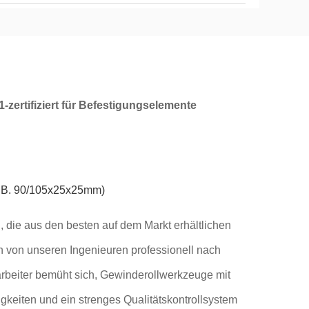
zertifiziert für Befestigungselemente
z.B. 90/105x25x25mm)
, die aus den besten auf dem Markt erhältlichen
 von unseren Ingenieuren professionell nach
rbeiter bemüht sich, Gewinderollwerkzeuge mit
igkeiten und ein strenges Qualitätskontrollsystem