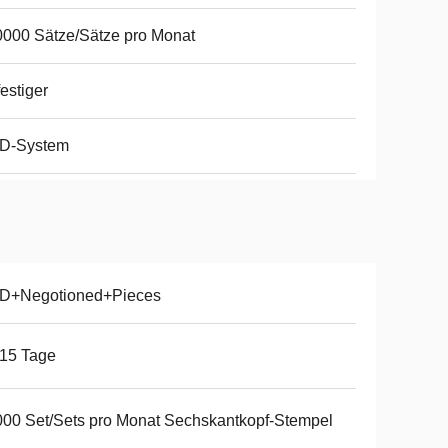
000 Sätze/Sätze pro Monat
estiger
D-System
D+Negotioned+Pieces
15 Tage
00 Set/Sets pro Monat Sechskantkopf-Stempel