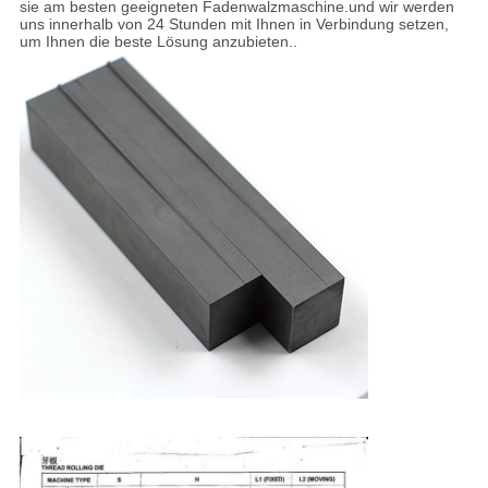
sie am besten geeigneten Fadenwalzmaschine.und wir werden
uns innerhalb von 24 Stunden mit Ihnen in Verbindung setzen,
um Ihnen die beste Lösung anzubieten..