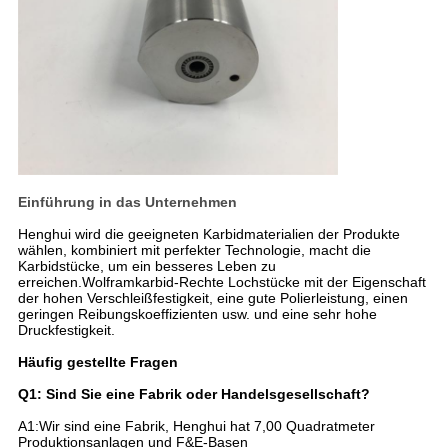
Einführung in das Unternehmen
Henghui wird die geeigneten Karbidmaterialien der Produkte
wählen, kombiniert mit perfekter Technologie, macht die
Karbidstücke, um ein besseres Leben zu
erreichen.Wolframkarbid-Rechte Lochstücke mit der Eigenschaft
der hohen Verschleißfestigkeit, eine gute Polierleistung, einen
geringen Reibungskoeffizienten usw. und eine sehr hohe
Druckfestigkeit.
Häufig gestellte Fragen
Q1: Sind Sie eine Fabrik oder Handelsgesellschaft?
A1:Wir sind eine Fabrik, Henghui hat 7,00 Quadratmeter
Produktionsanlagen und F&E-Basen