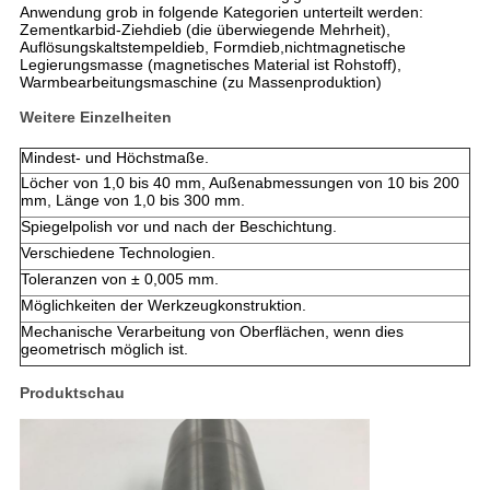
Anwendung grob in folgende Kategorien unterteilt werden:
Zementkarbid-Ziehdieb (die überwiegende Mehrheit),
Auflösungskaltstempeldieb, Formdieb,nichtmagnetische
Legierungsmasse (magnetisches Material ist Rohstoff),
Warmbearbeitungsmaschine (zu Massenproduktion)
Weitere Einzelheiten
Mindest- und Höchstmaße.
Löcher von 1,0 bis 40 mm, Außenabmessungen von 10 bis 200
mm, Länge von 1,0 bis 300 mm.
Spiegelpolish vor und nach der Beschichtung.
Verschiedene Technologien.
Toleranzen von ± 0,005 mm.
Möglichkeiten der Werkzeugkonstruktion.
Mechanische Verarbeitung von Oberflächen, wenn dies
geometrisch möglich ist.
Produktschau