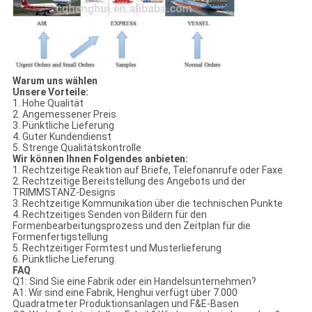
Warum uns wählen
Unsere Vorteile:
1. Hohe Qualität
2. Angemessener Preis
3. Pünktliche Lieferung
4. Guter Kundendienst
5. Strenge Qualitätskontrolle
Wir können Ihnen Folgendes anbieten:
1. Rechtzeitige Reaktion auf Briefe, Telefonanrufe oder Faxe
2. Rechtzeitige Bereitstellung des Angebots und der
TRIMMSTANZ-Designs
3. Rechtzeitige Kommunikation über die technischen Punkte
4. Rechtzeitiges Senden von Bildern für den
Formenbearbeitungsprozess und den Zeitplan für die
Formenfertigstellung
5. Rechtzeitiger Formtest und Musterlieferung
6. Pünktliche Lieferung.
FAQ
Q1: Sind Sie eine Fabrik oder ein Handelsunternehmen?
A1: Wir sind eine Fabrik, Henghui verfügt über 7.000
Quadratmeter Produktionsanlagen und F&E-Basen