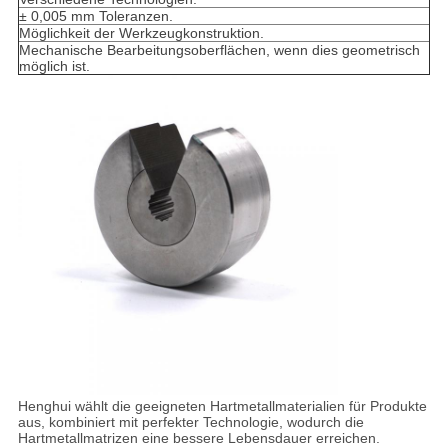
± 0,005 mm Toleranzen.
Möglichkeit der Werkzeugkonstruktion.
Mechanische Bearbeitungsoberflächen, wenn dies geometrisch
möglich ist.
Henghui wählt die geeigneten Hartmetallmaterialien für Produkte
aus, kombiniert mit perfekter Technologie, wodurch die
Hartmetallmatrizen eine bessere Lebensdauer erreichen.