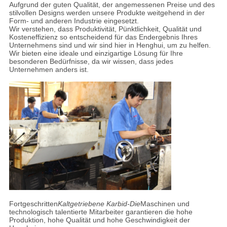
Aufgrund der guten Qualität, der angemessenen Preise und des
stilvollen Designs werden unsere Produkte weitgehend in der
Form- und anderen Industrie eingesetzt.
Wir verstehen, dass Produktivität, Pünktlichkeit, Qualität und
Kosteneffizienz so entscheidend für das Endergebnis Ihres
Unternehmens sind und wir sind hier in Henghui, um zu helfen.
Wir bieten eine ideale und einzigartige Lösung für Ihre
besonderen Bedürfnisse, da wir wissen, dass jedes
Unternehmen anders ist.
Fortgeschritten
Kaltgetriebene Karbid-Die
Maschinen und
technologisch talentierte Mitarbeiter garantieren die hohe
Produktion, hohe Qualität und hohe Geschwindigkeit der