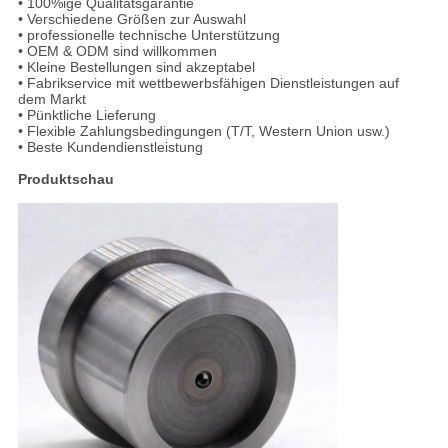
• 100%ige Qualitätsgarantie
• Verschiedene Größen zur Auswahl
• professionelle technische Unterstützung
• OEM & ODM sind willkommen
• Kleine Bestellungen sind akzeptabel
• Fabrikservice mit wettbewerbsfähigen Dienstleistungen auf
dem Markt
• Pünktliche Lieferung
• Flexible Zahlungsbedingungen (T/T, Western Union usw.)
• Beste Kundendienstleistung
Produktschau