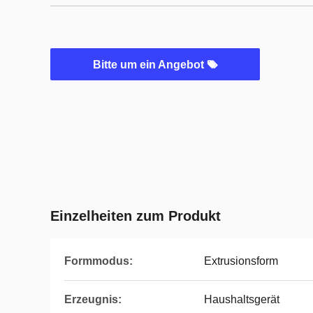
Bitte um ein Angebot
Einzelheiten zum Produkt
Formmodus:
Extrusionsform
Erzeugnis:
Haushaltsgerät