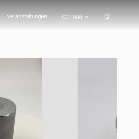
Veranstaltungen
German