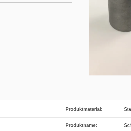
Produktmaterial:
Sta
Produktname:
Sch