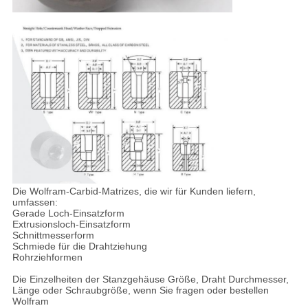
Die Wolfram-Carbid-Matrizes, die wir für Kunden liefern,
umfassen:
Gerade Loch-Einsatzform
Extrusionsloch-Einsatzform
Schnittmesserform
Schmiede für die Drahtziehung
Rohrziehformen
Die Einzelheiten der Stanzgehäuse Größe, Draht Durchmesser,
Länge oder Schraubgröße, wenn Sie fragen oder bestellen
Wolfram