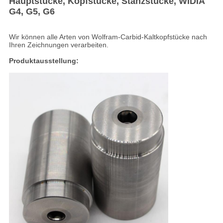
Hauptstücke, Kopfstücke, Stanzstücke, WIDIA
G4, G5, G6
Wir können alle Arten von Wolfram-Carbid-Kaltkopfstücke nach
Ihren Zeichnungen verarbeiten.
Produktausstellung: