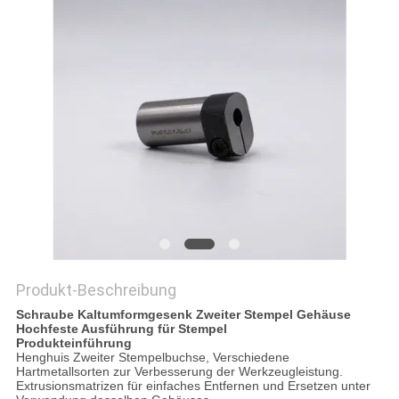
ZITAT
SITEMAP
DATENSCHUTZRICHTLINIE
Produkt-Beschreibung
Schraube Kaltumformgesenk Zweiter Stempel Gehäuse
Hochfeste Ausführung für Stempel
Produkteinführung
Henghuis Zweiter Stempelbuchse, Verschiedene
Hartmetallsorten zur Verbesserung der Werkzeugleistung.
Extrusionsmatrizen für einfaches Entfernen und Ersetzen unter