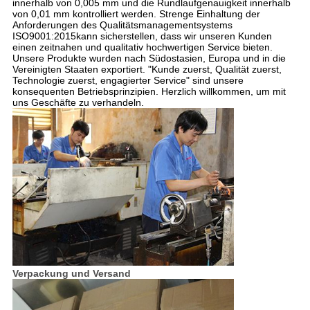
innerhalb von 0,005 mm und die Rundlaufgenauigkeit innerhalb
von 0,01 mm kontrolliert werden. Strenge Einhaltung der
Anforderungen des Qualitätsmanagementsystems
ISO9001:2015kann sicherstellen, dass wir unseren Kunden
einen zeitnahen und qualitativ hochwertigen Service bieten.
Unsere Produkte wurden nach Südostasien, Europa und in die
Vereinigten Staaten exportiert. "Kunde zuerst, Qualität zuerst,
Technologie zuerst, engagierter Service" sind unsere
konsequenten Betriebsprinzipien. Herzlich willkommen, um mit
uns Geschäfte zu verhandeln.
Verpackung und Versand