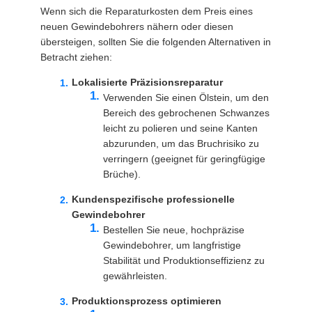
Wenn sich die Reparaturkosten dem Preis eines
neuen Gewindebohrers nähern oder diesen
übersteigen, sollten Sie die folgenden Alternativen in
Betracht ziehen:
Lokalisierte Präzisionsreparatur
Verwenden Sie einen Ölstein, um den
Bereich des gebrochenen Schwanzes
leicht zu polieren und seine Kanten
abzurunden, um das Bruchrisiko zu
verringern (geeignet für geringfügige
Brüche).
Kundenspezifische professionelle
Gewindebohrer
Bestellen Sie neue, hochpräzise
Gewindebohrer, um langfristige
Stabilität und Produktionseffizienz zu
gewährleisten.
Produktionsprozess optimieren