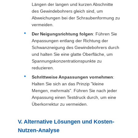
Längen der langen und kurzen Abschnitte
des Gewindebohrers gleich sind, um
Abweichungen bei der Schraubenformung zu
vermeiden.
Der Neigungsrichtung folgen
: Führen Sie
Anpassungen entlang der Richtung der
Schwanzneigung des Gewindebohrers durch
und halten Sie eine glatte Oberfläche, um
Spannungskonzentrationspunkte zu
reduzieren.
Schrittweise Anpassungen vornehmen
:
Halten Sie sich an das Prinzip "kleine
Mengen, mehrmals". Führen Sie nach jeder
Anpassung einen Testdruck durch, um eine
Überkorrektur zu vermeiden.
V. Alternative Lösungen und Kosten-
Nutzen-Analyse