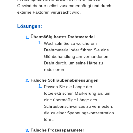
Gewindebohrer selbst zusammenhängt und durch
externe Faktoren verursacht wird.
Lösungen:
Übermäßig hartes Drahtmaterial
Wechseln Sie zu weicherem
Drahtmaterial oder führen Sie eine
Glühbehandlung am vorhandenen
Draht durch, um seine Härte zu
reduzieren.
Falsche Schraubenabmessungen
Passen Sie die Länge der
fotoelektrischen Markierung an, um
eine übermäßige Länge des
Schraubenschwanzes zu vermeiden,
die zu einer Spannungskonzentration
führt.
Falsche Prozessparameter