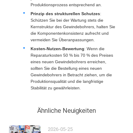
Produktionsprozess entsprechend an.
Prinzip des strukturellen Schutzes
:
Schützen Sie bei der Wartung stets die
Kernstruktur des Gewindebohrers, halten Sie
die Komponentenkonsistenz aufrecht und
vermeiden Sie Überanpassungen.
Kosten-Nutzen-Bewertung
: Wenn die
Reparaturkosten 50 % bis 70 % des Preises
eines neuen Gewindebohrers erreichen,
sollten Sie die Bestellung eines neuen
Gewindebohrers in Betracht ziehen, um die
Produktionsqualität und die langfristige
Stabilität zu gewährleisten.
Ähnliche Neuigkeiten
2026-05-25