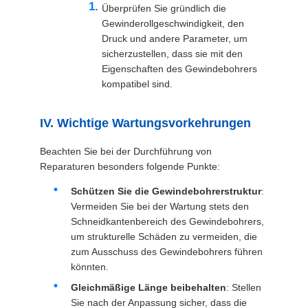
Überprüfen Sie gründlich die
Gewinderollgeschwindigkeit, den
Druck und andere Parameter, um
sicherzustellen, dass sie mit den
Eigenschaften des Gewindebohrers
kompatibel sind.
IV. Wichtige Wartungsvorkehrungen
Beachten Sie bei der Durchführung von
Reparaturen besonders folgende Punkte:
Schützen Sie die Gewindebohrerstruktur
:
Vermeiden Sie bei der Wartung stets den
Schneidkantenbereich des Gewindebohrers,
um strukturelle Schäden zu vermeiden, die
zum Ausschuss des Gewindebohrers führen
könnten.
Gleichmäßige Länge beibehalten
: Stellen
Sie nach der Anpassung sicher, dass die