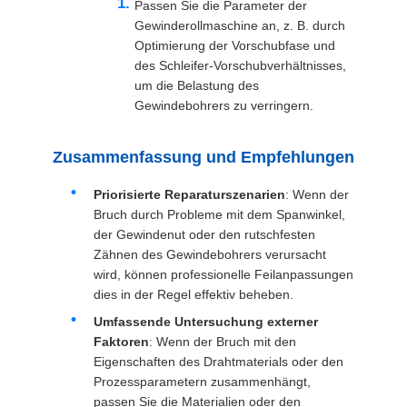
Passen Sie die Parameter der
Gewinderollmaschine an, z. B. durch
Optimierung der Vorschubfase und
des Schleifer-Vorschubverhältnisses,
um die Belastung des
Gewindebohrers zu verringern.
Zusammenfassung und Empfehlungen
Priorisierte Reparaturszenarien
: Wenn der
Bruch durch Probleme mit dem Spanwinkel,
der Gewindenut oder den rutschfesten
Zähnen des Gewindebohrers verursacht
wird, können professionelle Feilanpassungen
dies in der Regel effektiv beheben.
Umfassende Untersuchung externer
Faktoren
: Wenn der Bruch mit den
Eigenschaften des Drahtmaterials oder den
Prozessparametern zusammenhängt,
passen Sie die Materialien oder den