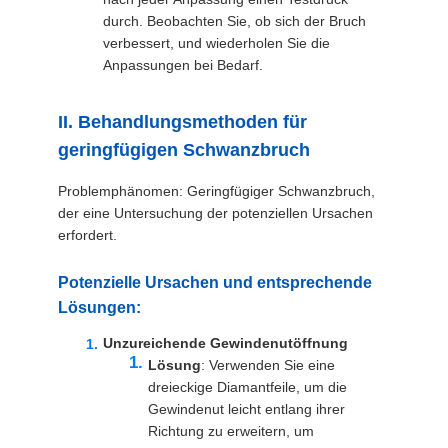
durch. Beobachten Sie, ob sich der Bruch
verbessert, und wiederholen Sie die
Anpassungen bei Bedarf.
II. Behandlungsmethoden für
geringfügigen Schwanzbruch
Problemphänomen: Geringfügiger Schwanzbruch,
der eine Untersuchung der potenziellen Ursachen
erfordert.
Potenzielle Ursachen und entsprechende
Lösungen:
Unzureichende Gewindenutöffnung
Lösung
: Verwenden Sie eine
dreieckige Diamantfeile, um die
Gewindenut leicht entlang ihrer
Richtung zu erweitern, um