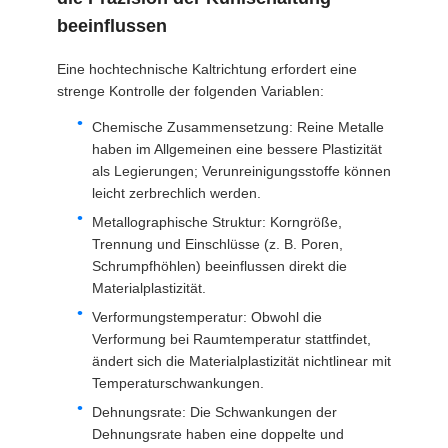
beeinflussen
Eine hochtechnische Kaltrichtung erfordert eine
strenge Kontrolle der folgenden Variablen:
Chemische Zusammensetzung: Reine Metalle
haben im Allgemeinen eine bessere Plastizität
als Legierungen; Verunreinigungsstoffe können
leicht zerbrechlich werden.
Metallographische Struktur: Korngröße,
Trennung und Einschlüsse (z. B. Poren,
Schrumpfhöhlen) beeinflussen direkt die
Materialplastizität.
Verformungstemperatur: Obwohl die
Verformung bei Raumtemperatur stattfindet,
ändert sich die Materialplastizität nichtlinear mit
Temperaturschwankungen.
Dehnungsrate: Die Schwankungen der
Dehnungsrate haben eine doppelte und