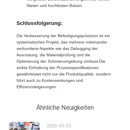
Nieten und hochfesten Bolzen.
Schlussfolgerung:
Die Verbesserung der Befestigungspräzision ist ein
systematisches Projekt, das mehrere miteinander
verbundene Aspekte wie das Debugging der
Ausrüstung, die Materialprüfung und die
Optimierung der Schmierumgebung umfasst.Die
strikte Einhaltung der Prozessspezifikationen
gewährleistet nicht nur die Produktqualität, sondern
führt auch zu Kostensenkungen und
Effizienzsteigerungen.
Ähnliche Neuigkeiten
2026-05-25