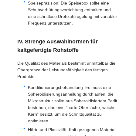
Speisepräzision: Die Speisebox sollte eine
Schubverhütungsvorrichtung enthalten und
eine schrittlose Drehzahlregelung mit variabler
Frequenz unterstützen.
IV. Strenge Auswahlnormen für
kaltgefertigte Rohstoffe
Die Qualität des Materials bestimmt unmittelbar die
Obergrenze der Leistungsfähigkeit des fertigen
Produkts:
Konditionierungsbehandlung: Es muss eine
Spheroidisierungsanheilung durchlaufen; die
Mikrostruktur sollte aus Spheroidisiertem Perlit
bestehen, das eine "harte Oberfläche, weiche
Kern" besitzt, um die Schnittqualität zu
optimieren.
Härte und Plastizität: Kalt gezogenes Material