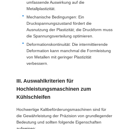
umfassende Auswirkung auf die
Metallplastizität.
Mechanische Bedingungen: Ein
Druckspannungszustand fördert die
Ausnutzung der Plastizität; die Druckform muss
die Spannungsverteilung optimieren.
Deformationskontinuität: Die intermittierende
Deformation kann manchmal die Formleistung
von Metallen mit geringer Plastizität
verbessern.
III. Auswahlkriterien für
Hochleistungsmaschinen zum
Kühlschleifen
Hochwertige Kaltbeförderungsmaschinen sind für
die Gewährleistung der Präzision von grundlegender
Bedeutung und sollten folgende Eigenschaften
aufweisen: