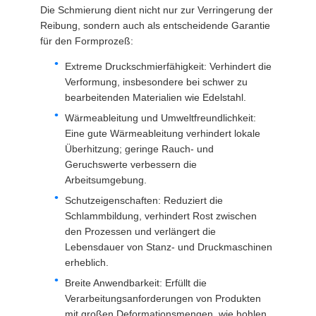
Die Schmierung dient nicht nur zur Verringerung der
Reibung, sondern auch als entscheidende Garantie
für den Formprozeß:
Extreme Druckschmierfähigkeit: Verhindert die
Verformung, insbesondere bei schwer zu
bearbeitenden Materialien wie Edelstahl.
Wärmeableitung und Umweltfreundlichkeit:
Eine gute Wärmeableitung verhindert lokale
Überhitzung; geringe Rauch- und
Geruchswerte verbessern die
Arbeitsumgebung.
Schutzeigenschaften: Reduziert die
Schlammbildung, verhindert Rost zwischen
den Prozessen und verlängert die
Lebensdauer von Stanz- und Druckmaschinen
erheblich.
Breite Anwendbarkeit: Erfüllt die
Verarbeitungsanforderungen von Produkten
mit großen Deformationsmengen, wie hohlen