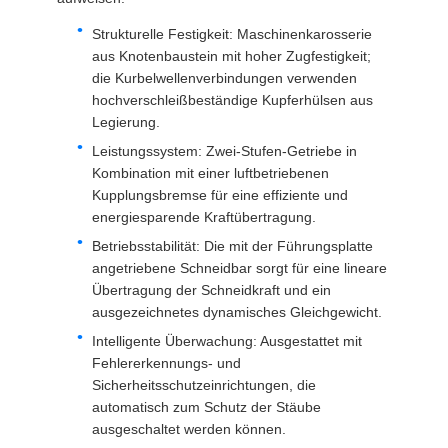
Strukturelle Festigkeit: Maschinenkarosserie
aus Knotenbaustein mit hoher Zugfestigkeit;
die Kurbelwellenverbindungen verwenden
hochverschleißbeständige Kupferhülsen aus
Legierung.
Leistungssystem: Zwei-Stufen-Getriebe in
Kombination mit einer luftbetriebenen
Kupplungsbremse für eine effiziente und
energiesparende Kraftübertragung.
Betriebsstabilität: Die mit der Führungsplatte
angetriebene Schneidbar sorgt für eine lineare
Übertragung der Schneidkraft und ein
ausgezeichnetes dynamisches Gleichgewicht.
Intelligente Überwachung: Ausgestattet mit
Fehlererkennungs- und
Sicherheitsschutzeinrichtungen, die
automatisch zum Schutz der Stäube
ausgeschaltet werden können.