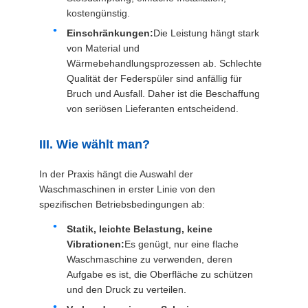
kostengünstig.
Einschränkungen:
Die Leistung hängt stark
von Material und
Wärmebehandlungsprozessen ab. Schlechte
Qualität der Federspüler sind anfällig für
Bruch und Ausfall. Daher ist die Beschaffung
von seriösen Lieferanten entscheidend.
III. Wie wählt man?
In der Praxis hängt die Auswahl der
Waschmaschinen in erster Linie von den
spezifischen Betriebsbedingungen ab:
Statik, leichte Belastung, keine
Vibrationen:
Es genügt, nur eine flache
Waschmaschine zu verwenden, deren
Aufgabe es ist, die Oberfläche zu schützen
und den Druck zu verteilen.