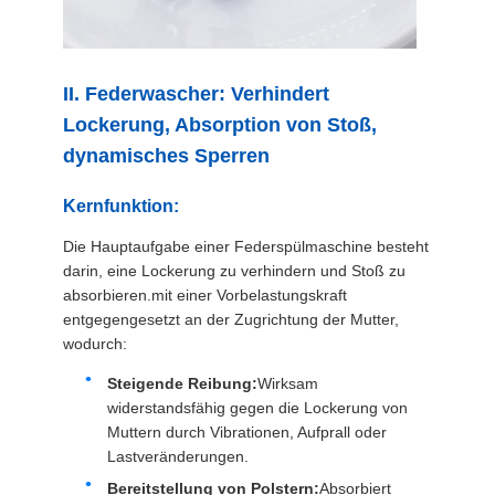
II. Federwascher: Verhindert
Lockerung, Absorption von Stoß,
dynamisches Sperren
Kernfunktion:
Die Hauptaufgabe einer Federspülmaschine besteht
darin, eine Lockerung zu verhindern und Stoß zu
absorbieren.mit einer Vorbelastungskraft
entgegengesetzt an der Zugrichtung der Mutter,
wodurch:
Steigende Reibung:
Wirksam
widerstandsfähig gegen die Lockerung von
Muttern durch Vibrationen, Aufprall oder
Lastveränderungen.
Bereitstellung von Polstern:
Absorbiert