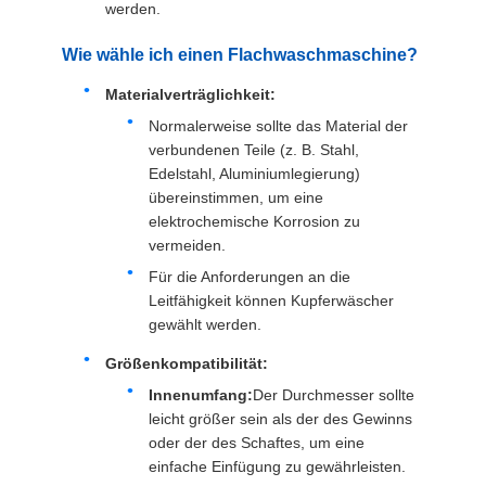
werden.
Wie wähle ich einen Flachwaschmaschine?
Materialverträglichkeit:
Normalerweise sollte das Material der
verbundenen Teile (z. B. Stahl,
Edelstahl, Aluminiumlegierung)
übereinstimmen, um eine
elektrochemische Korrosion zu
vermeiden.
Für die Anforderungen an die
Leitfähigkeit können Kupferwäscher
gewählt werden.
Größenkompatibilität:
Innenumfang:
Der Durchmesser sollte
leicht größer sein als der des Gewinns
oder der des Schaftes, um eine
einfache Einfügung zu gewährleisten.