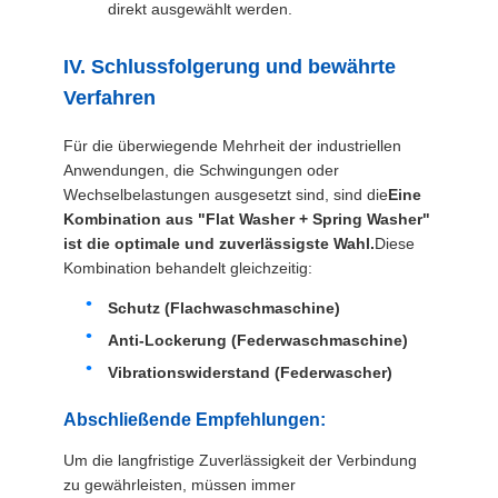
direkt ausgewählt werden.
IV. Schlussfolgerung und bewährte
Verfahren
Für die überwiegende Mehrheit der industriellen
Anwendungen, die Schwingungen oder
Wechselbelastungen ausgesetzt sind, sind die
Eine
Kombination aus "Flat Washer + Spring Washer"
ist die optimale und zuverlässigste Wahl.
Diese
Kombination behandelt gleichzeitig:
Schutz (Flachwaschmaschine)
Anti-Lockerung (Federwaschmaschine)
Vibrationswiderstand (Federwascher)
Abschließende Empfehlungen:
Um die langfristige Zuverlässigkeit der Verbindung
zu gewährleisten, müssen immer