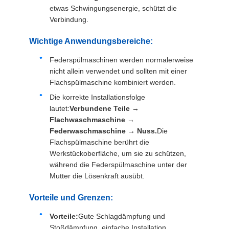
etwas Schwingungsenergie, schützt die
Verbindung.
Wichtige Anwendungsbereiche:
Federspülmaschinen werden normalerweise
nicht allein verwendet und sollten mit einer
Flachspülmaschine kombiniert werden.
Die korrekte Installationsfolge
lautet:
Verbundene Teile →
Flachwaschmaschine →
Federwaschmaschine → Nuss.
Die
Flachspülmaschine berührt die
Werkstückoberfläche, um sie zu schützen,
während die Federspülmaschine unter der
Mutter die Lösenkraft ausübt.
Vorteile und Grenzen:
Vorteile:
Gute Schlagdämpfung und
Stoßdämpfung, einfache Installation,