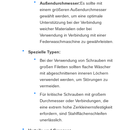
Außendurchmesser:
Es sollte mit
einem größeren Außendurchmesser
gewählt werden, um eine optimale
Unterstützung bei der Verbindung
weicher Materialien oder bei
Verwendung in Verbindung mit einer
Federwaschmaschine zu gewährleisten.
Spezielle Typen:
Bei der Verwendung von Schrauben mit
großen Filetten sollten flache Wäscher
mit abgeschnittenen inneren Löchern
verwendet werden, um Störungen zu
vermeiden.
Für kritische Schrauben mit großem
Durchmesser oder Verbindungen, die
eine extrem hohe Zerkleinernsfestigkeit
erfordern, sind Stahlflächenschleifen
unerlässlich.