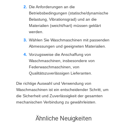
Die Anforderungen an die
Betriebsbedingungen (statische/dynamische
Belastung, Vibrationsgrad) und an die
Materialien (weicht/hart) müssen geklärt
werden.
Wählen Sie Waschmaschinen mit passenden
Abmessungen und geeigneten Materialien.
Vorzugsweise die Anschaffung von
Waschmaschinen, insbesondere von
Federwaschmaschinen, von
Qualitätszuverlässigen Lieferanten.
Die richtige Auswahl und Verwendung von
Waschmaschinen ist ein entscheidender Schritt, um
die Sicherheit und Zuverlässigkeit der gesamten
mechanischen Verbindung zu gewährleisten.
Ähnliche Neuigkeiten