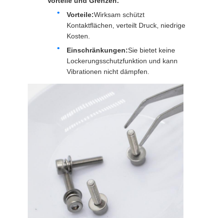
Vorteile und Grenzen:
Vorteile:
Wirksam schützt
Kontaktflächen, verteilt Druck, niedrige
Kosten.
Einschränkungen:
Sie bietet keine
Lockerungsschutzfunktion und kann
Vibrationen nicht dämpfen.