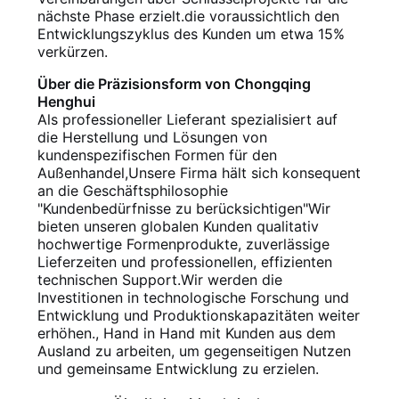
nächste Phase erzielt.die voraussichtlich den
Entwicklungszyklus des Kunden um etwa 15%
verkürzen.
Über die Präzisionsform von Chongqing
Henghui
Als professioneller Lieferant spezialisiert auf
die Herstellung und Lösungen von
kundenspezifischen Formen für den
Außenhandel,Unsere Firma hält sich konsequent
an die Geschäftsphilosophie
"Kundenbedürfnisse zu berücksichtigen"Wir
bieten unseren globalen Kunden qualitativ
hochwertige Formenprodukte, zuverlässige
Lieferzeiten und professionellen, effizienten
technischen Support.Wir werden die
Investitionen in technologische Forschung und
Entwicklung und Produktionskapazitäten weiter
erhöhen., Hand in Hand mit Kunden aus dem
Ausland zu arbeiten, um gegenseitigen Nutzen
und gemeinsame Entwicklung zu erzielen.