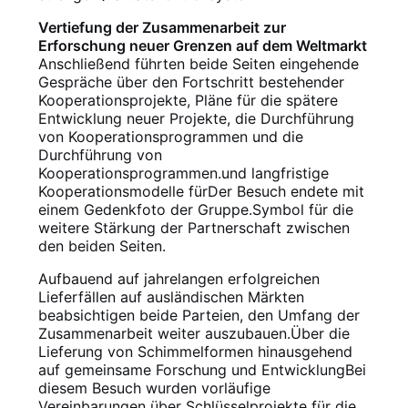
Vertiefung der Zusammenarbeit zur
Erforschung neuer Grenzen auf dem Weltmarkt
Anschließend führten beide Seiten eingehende
Gespräche über den Fortschritt bestehender
Kooperationsprojekte, Pläne für die spätere
Entwicklung neuer Projekte, die Durchführung
von Kooperationsprogrammen und die
Durchführung von
Kooperationsprogrammen.und langfristige
Kooperationsmodelle fürDer Besuch endete mit
einem Gedenkfoto der Gruppe.Symbol für die
weitere Stärkung der Partnerschaft zwischen
den beiden Seiten.
Aufbauend auf jahrelangen erfolgreichen
Lieferfällen auf ausländischen Märkten
beabsichtigen beide Parteien, den Umfang der
Zusammenarbeit weiter auszubauen.Über die
Lieferung von Schimmelformen hinausgehend
auf gemeinsame Forschung und EntwicklungBei
diesem Besuch wurden vorläufige
Vereinbarungen über Schlüsselprojekte für die